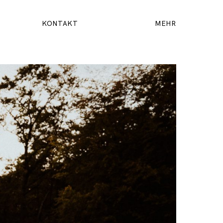
KONTAKT
MEHR