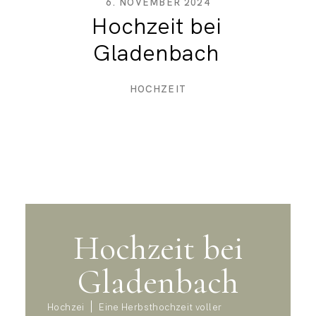
6. NOVEMBER 2024
Hochzeit bei
Gladenbach
HOCHZEIT