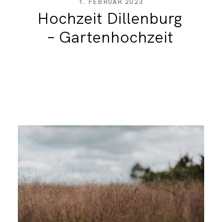
1. FEBRUAR 2023
Hochzeit Dillenburg
– Gartenhochzeit